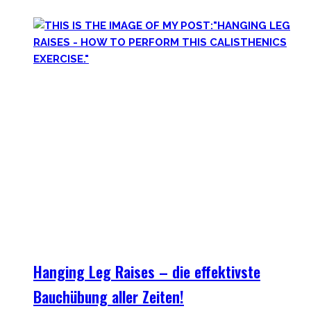
Hanging Leg Raises – die effektivste
Bauchübung aller Zeiten!