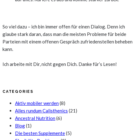
So viel dazu – ich bin immer offen für einen Dialog. Denn ich
glaube stark daran, dass man die meisten Probleme für beide
Parteien mit einem offenen Gespräch zufriedenstellen beheben
kann.
Ich arbeite mit Dir, nicht gegen Dich. Danke für’s Lesen!
CATEGORIES
Aktiv mobiler werden
(8)
Alles rundum Calisthenics
(21)
Ancestral Nutrition
(6)
Blog
(1)
Die besten Supplemente
(5)