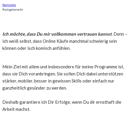
Startseite
Rückgaberecht
Ich möchte, dass Du mir vollkommen vertrauen kannst
. Denn –
ich weiß selbst, dass Online Käufe manchmal schwierig sein
können oder isch komisch anfühlen.
Mein Ziel mit allem und insbesondere für meine Programme ist,
dass sie Dich voranbringen. Sie sollen Dich dabei unterstützen
stärker, mobiler, besser in gewissen Skills oder einfach nur
ganzheitlich gesünder zu werden.
Deshalb garantiere ich Dir Erfolge, wenn Du dir ernsthaft die
Arbeit machst.