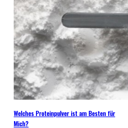
Welches Proteinpulver ist am Besten für
Mich?