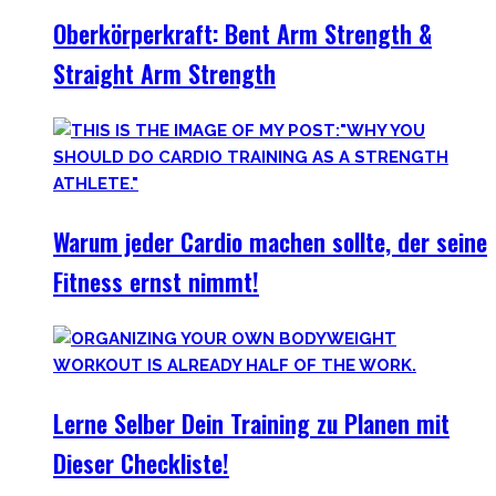
Oberkörperkraft: Bent Arm Strength &
Straight Arm Strength
Warum jeder Cardio machen sollte, der seine
Fitness ernst nimmt!
Lerne Selber Dein Training zu Planen mit
Dieser Checkliste!