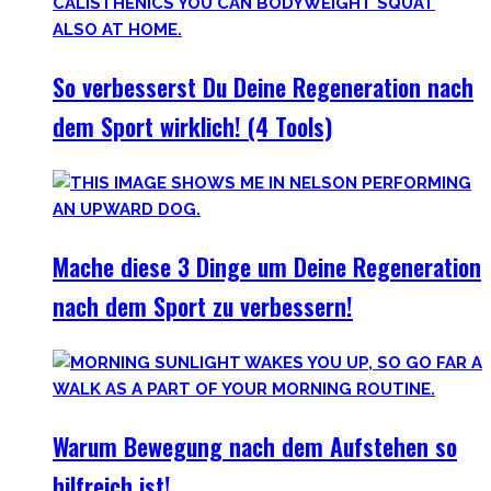
So verbesserst Du Deine Regeneration nach
dem Sport wirklich! (4 Tools)
Mache diese 3 Dinge um Deine Regeneration
nach dem Sport zu verbessern!
Warum Bewegung nach dem Aufstehen so
hilfreich ist!