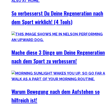
So verbesserst Du Deine Regeneration nach
dem Sport wirklich! (4 Tools)
Mache diese 3 Dinge um Deine Regeneration
nach dem Sport zu verbessern!
Warum Bewegung nach dem Aufstehen so
hilfreich ist!