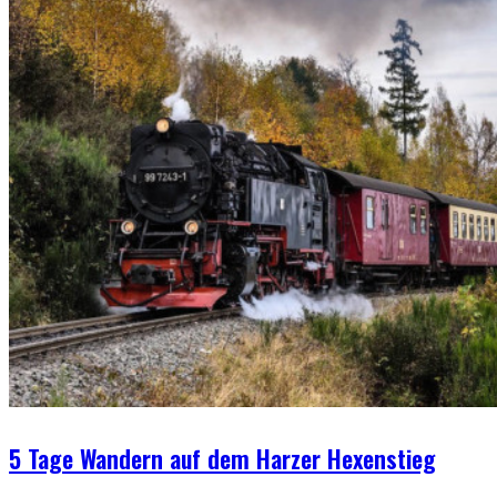
5 Tage Wandern auf dem Harzer Hexenstieg