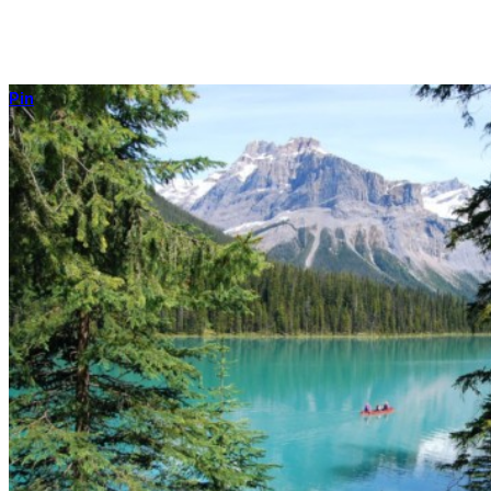
Diese Kategorie ist allem übergeordnet. Das ist meine allgemeine
Kategorie, hier findest Du dies und das.
Pin