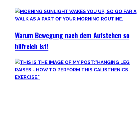
Warum Bewegung nach dem Aufstehen so
hilfreich ist!