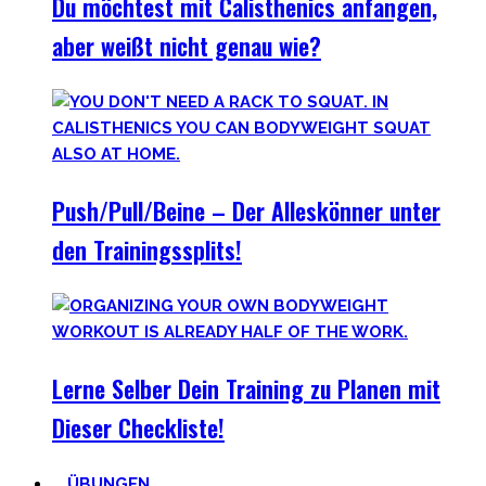
Du möchtest mit Calisthenics anfangen,
aber weißt nicht genau wie?
Push/Pull/Beine – Der Alleskönner unter
den Trainingssplits!
Lerne Selber Dein Training zu Planen mit
Dieser Checkliste!
ÜBUNGEN