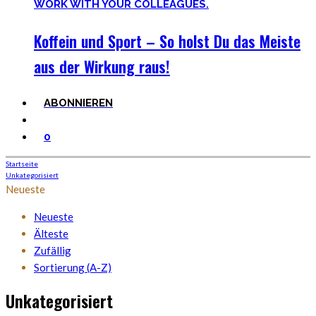
Koffein und Sport – So holst Du das Meiste
aus der Wirkung raus!
ABONNIEREN
0
Startseite
Unkategorisiert
Neueste
Neueste
Älteste
Zufällig
Sortierung (A-Z)
Unkategorisiert