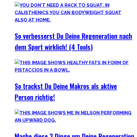
So verbesserst Du Deine Regeneration nach
dem Sport wirklich! (4 Tools)
So trackst Du Deine Makros als aktive
Person richtig!
Mache diese 3 Dinge um Deine Regeneration