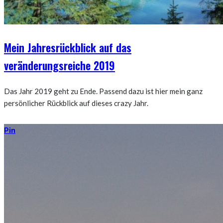
Mein Jahresrückblick auf das
veränderungsreiche 2019
Das Jahr 2019 geht zu Ende. Passend dazu ist hier mein ganz
persönlicher Rückblick auf dieses crazy Jahr.
Pin