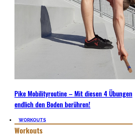
Pike Mobilityroutine – Mit diesen 4 Übungen
endlich den Boden berühren!
WORKOUTS
Workouts