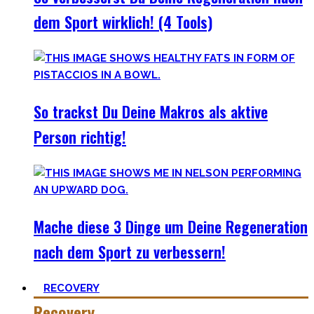
dem Sport wirklich! (4 Tools)
So trackst Du Deine Makros als aktive
Person richtig!
Mache diese 3 Dinge um Deine Regeneration
nach dem Sport zu verbessern!
RECOVERY
Recovery