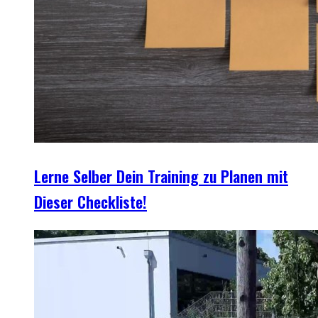
Lerne Selber Dein Training zu Planen mit
Dieser Checkliste!