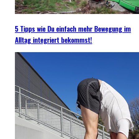
5 Tipps wie Du einfach mehr Bewegung im
Alltag integriert bekommst!