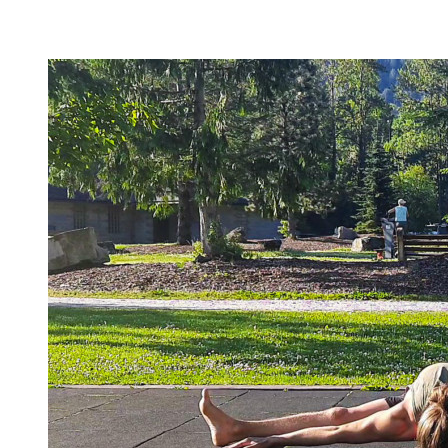
erstellt habe und erfolgreich mit Klienten nutze für
spezielle Mobility Positionen.