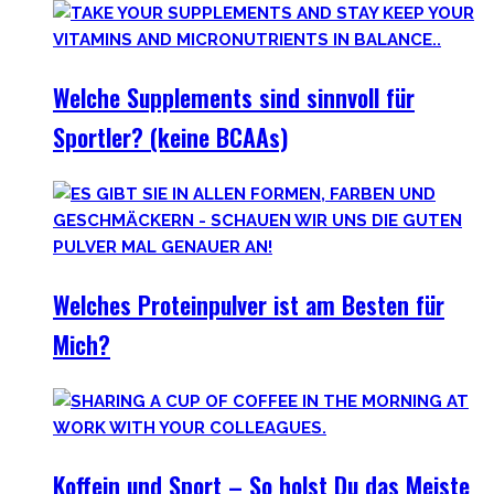
Welche Supplements sind sinnvoll für
Sportler? (keine BCAAs)
Welches Proteinpulver ist am Besten für
Mich?
Koffein und Sport – So holst Du das Meiste