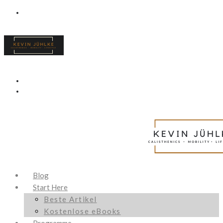
Blog
Start Here
Beste Artikel
Kostenlose eBooks