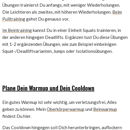
Übungen trainierst Du anfangs, mit weniger Wiederholungen.
Die Leichteren als zweites, mit höheren Wiederholungen.
Beim
Pulltraining
gehst Du genauso vor.
Im Beintraining
kannst Du in einer Einheit Squats trainieren, in
der anderen hingegen Deadlifts. Ergänzen tust Du diese Übungen
mit 1-2 ergänzenden Übungen, wie zum Beispiel einbeinigen
Squat-/Deadliftvarianten, Jumps oder Isolationsübungen.
Plane Dein Warmup und Dein Cooldown
Ein gutes Warmup ist sehr wichtig, um verletzungsfrei, Alles
geben zu können. Mein
Oberkörperwarmup
und
Beinwarmup
findest Du hier.
Das Cooldown hingegen soll Dich herunterbringen, auflockern