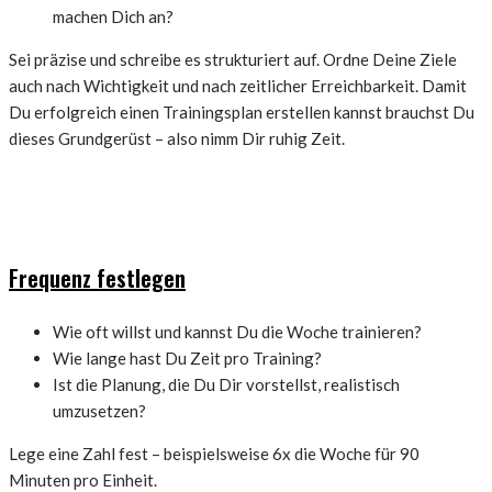
machen Dich an?
Sei präzise und schreibe es strukturiert auf. Ordne Deine Ziele
auch nach Wichtigkeit und nach zeitlicher Erreichbarkeit. Damit
Du erfolgreich einen Trainingsplan erstellen kannst brauchst Du
dieses Grundgerüst – also nimm Dir ruhig Zeit.
Frequenz festlegen
Wie oft willst und kannst Du die Woche trainieren?
Wie lange hast Du Zeit pro Training?
Ist die Planung, die Du Dir vorstellst, realistisch
umzusetzen?
Lege eine Zahl fest – beispielsweise 6x die Woche für 90
Minuten pro Einheit.