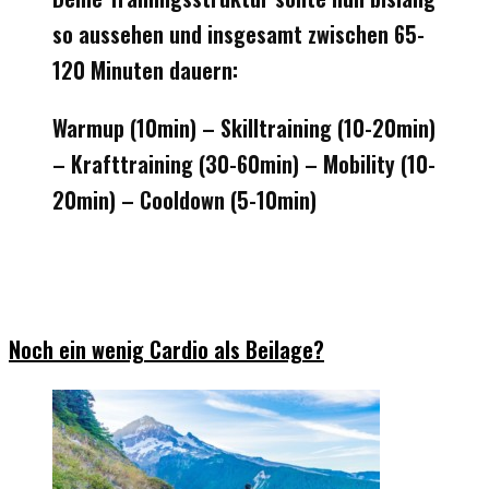
so aussehen und insgesamt zwischen 65-
120 Minuten dauern:
Warmup (10min) – Skilltraining (10-20min)
– Krafttraining (30-60min) – Mobility (10-
20min) – Cooldown (5-10min)
Noch ein wenig Cardio als Beilage?