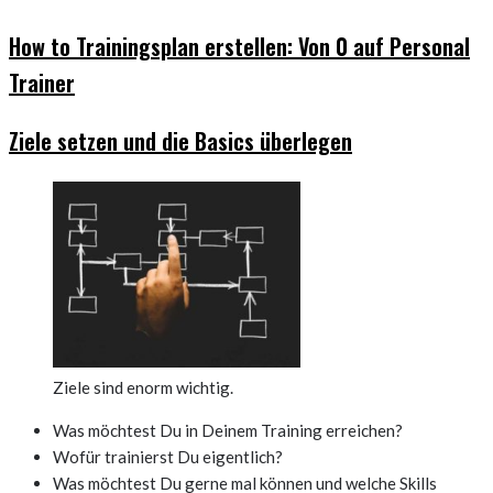
How to Trainingsplan erstellen: Von 0 auf Personal
Trainer
Ziele setzen und die Basics überlegen
Ziele sind enorm wichtig.
Was möchtest Du in Deinem Training erreichen?
Wofür trainierst Du eigentlich?
Was möchtest Du gerne mal können und welche Skills