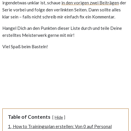
irgendetwas unklar ist, schaue
in den vorigen zwei Beiträgen
der
Serie vorbei und folge den verlinkten Seiten. Dann sollte alles
klar sein – falls nicht schreib mir einfach fix ein Kommentar.
Hangel Dich an den Punkten dieser Liste durch und teile Deine
erstelltes Meisterwerk gerne mit mir!
Viel Spaß beim Basteln!
Table of Contents
Hide
1.
How to Trainingsplan erstellen: Von 0 auf Personal