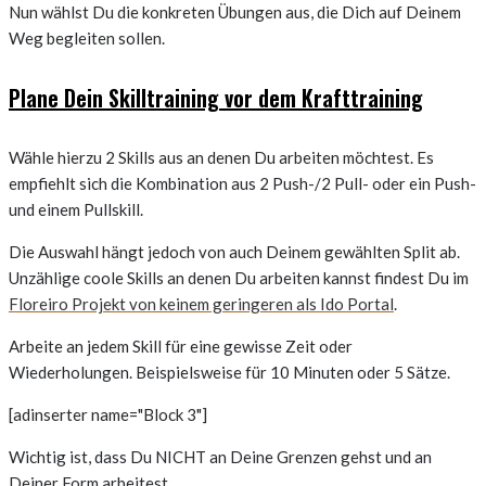
Nun wählst Du die konkreten Übungen aus, die Dich auf Deinem
Weg begleiten sollen.
Plane Dein Skilltraining vor dem Krafttraining
Wähle hierzu 2 Skills aus an denen Du arbeiten möchtest. Es
empfiehlt sich die Kombination aus 2 Push-/2 Pull- oder ein Push-
und einem Pullskill.
Die Auswahl hängt jedoch von auch Deinem gewählten Split ab.
Unzählige coole Skills an denen Du arbeiten kannst findest Du im
Floreiro Projekt von keinem geringeren als Ido Portal
.
Arbeite an jedem Skill für eine gewisse Zeit oder
Wiederholungen. Beispielsweise für 10 Minuten oder 5 Sätze.
[adinserter name="Block 3"]
Wichtig ist, dass Du NICHT an Deine Grenzen gehst und an
Deiner Form arbeitest.