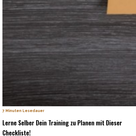
7 Minuten Lesedauer
Lerne Selber Dein Training zu Planen mit Dieser
Checkliste!