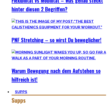
Flexibilität vs Mobilität – Was genau steckt
hinter diesen 2 Begriffen?
PNF Stretching – so wirst Du beweglicher!
Warum Bewegung nach dem Aufstehen so
hilfreich ist!
SUPPS
Supps