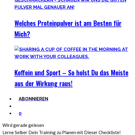
Welches Proteinpulver ist am Besten für
Mich?
Koffein und Sport – So holst Du das Meiste
aus der Wirkung raus!
ABONNIEREN
0
Wird gerade gelesen
Lerne Selber Dein Training zu Planen mit Dieser Checkliste!