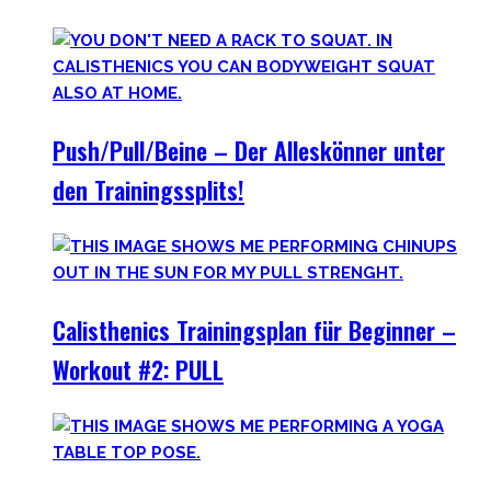
Push/Pull/Beine – Der Alleskönner unter
den Trainingssplits!
Calisthenics Trainingsplan für Beginner –
Workout #2: PULL