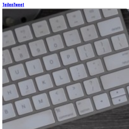
Teilen
Tweet