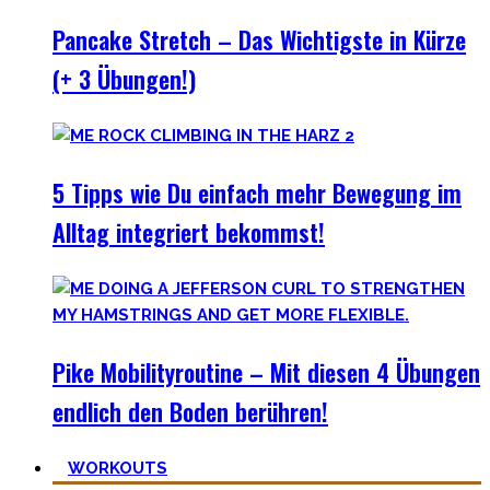
Pancake Stretch – Das Wichtigste in Kürze
(+ 3 Übungen!)
5 Tipps wie Du einfach mehr Bewegung im
Alltag integriert bekommst!
Pike Mobilityroutine – Mit diesen 4 Übungen
endlich den Boden berühren!
WORKOUTS