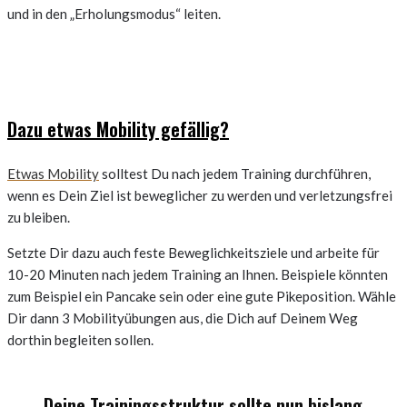
und in den „Erholungsmodus“ leiten.
Dazu etwas Mobility gefällig?
Etwas Mobility
solltest Du nach jedem Training durchführen,
wenn es Dein Ziel ist beweglicher zu werden und verletzungsfrei
zu bleiben.
Setzte Dir dazu auch feste Beweglichkeitsziele und arbeite für
10-20 Minuten nach jedem Training an Ihnen. Beispiele könnten
zum Beispiel ein Pancake sein oder eine gute Pikeposition. Wähle
Dir dann 3 Mobilityübungen aus, die Dich auf Deinem Weg
dorthin begleiten sollen.
Deine Trainingsstruktur sollte nun bislang