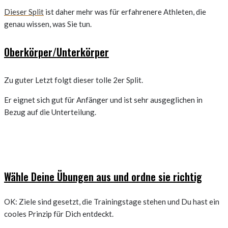
Dieser Split
ist daher mehr was für erfahrenere Athleten, die
genau wissen, was Sie tun.
Oberkörper/Unterkörper
Zu guter Letzt folgt dieser tolle 2er Split.
Er eignet sich gut für Anfänger und ist sehr ausgeglichen in
Bezug auf die Unterteilung.
Wähle Deine Übungen aus und ordne sie richtig
OK: Ziele sind gesetzt, die Trainingstage stehen und Du hast ein
cooles Prinzip für Dich entdeckt.