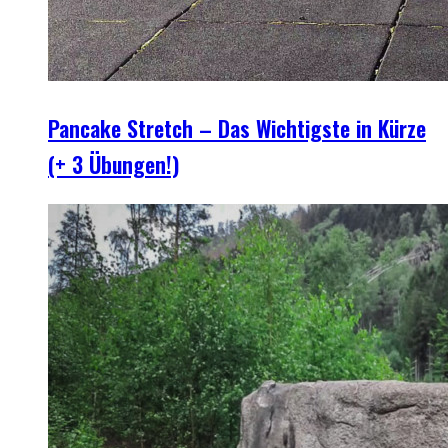
Pancake Stretch – Das Wichtigste in Kürze
(+ 3 Übungen!)