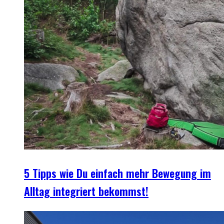
5 Tipps wie Du einfach mehr Bewegung im
Alltag integriert bekommst!