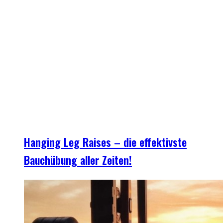
Hanging Leg Raises – die effektivste
Bauchübung aller Zeiten!