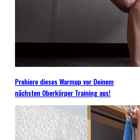
Probiere dieses Warmup vor Deinem
nächsten Oberkörper Training aus!