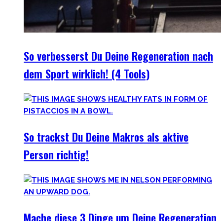
So verbesserst Du Deine Regeneration nach
dem Sport wirklich! (4 Tools)
So trackst Du Deine Makros als aktive
Person richtig!
Mache diese 3 Dinge um Deine Regeneration