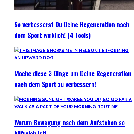
So verbesserst Du Deine Regeneration nach
dem Sport wirklich! (4 Tools)
Mache diese 3 Dinge um Deine Regeneration
nach dem Sport zu verbessern!
Warum Bewegung nach dem Aufstehen so
hilfreich ist!