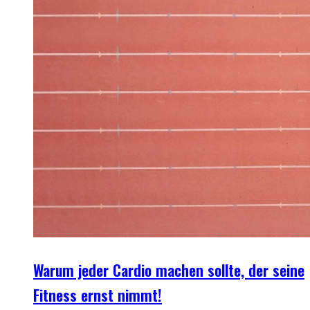
Warum jeder Cardio machen sollte, der seine
Fitness ernst nimmt!