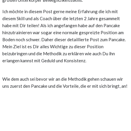
Ich möchte in diesem Post gerne meine Erfahrung die ich mit
diesem Skill und als Coach über die letzten 2 Jahre gesammelt
habe mit Dir teilen! Als ich angefangen habe auf den Pancake
hinzutrainieren war sogar eine normale gespreizte Position am
Boden noch schwer. Daher dieser detaillierte Post zum Pancake.
Mein Ziel ist es Dir alles Wichtige zu dieser Position
beizubringen und die Methodik zu erklären wie auch Du ihn
erlangen kannst mit Geduld und Konsistenz.
Wie dem auch sei bevor wir an die Methodik gehen schauen wir
uns zuerst den Pancake und die Vorteile, die er mit sich bringt, an!