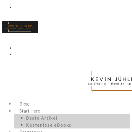
Blog
Start Here
Beste Artikel
Kostenlose eBooks