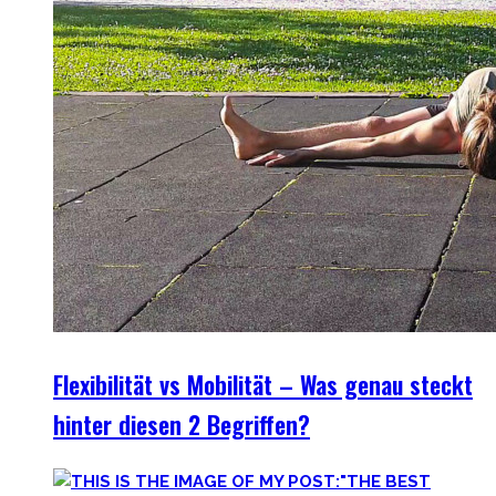
Flexibilität vs Mobilität – Was genau steckt
hinter diesen 2 Begriffen?