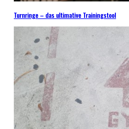
Turnringe – das ultimative Trainingstool