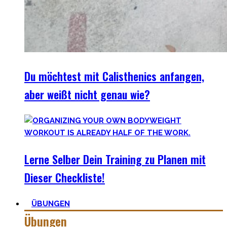
Du möchtest mit Calisthenics anfangen,
aber weißt nicht genau wie?
Lerne Selber Dein Training zu Planen mit
Dieser Checkliste!
ÜBUNGEN
Übungen