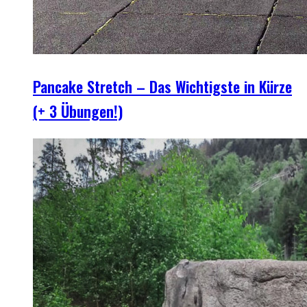
Pancake Stretch – Das Wichtigste in Kürze
(+ 3 Übungen!)