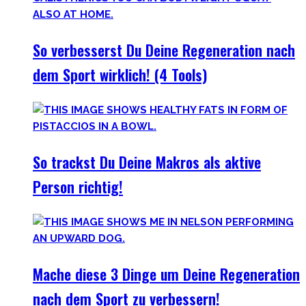
So verbesserst Du Deine Regeneration nach
dem Sport wirklich! (4 Tools)
So trackst Du Deine Makros als aktive
Person richtig!
Mache diese 3 Dinge um Deine Regeneration
nach dem Sport zu verbessern!