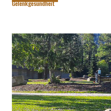
Gelenkgesundheit
Hier findest Du die Mobility Workouts und Protokoll, die ich
erstellt habe und erfolgreich mit Klienten nutze für
spezielle Mobility Positionen.