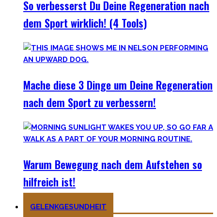
So verbesserst Du Deine Regeneration nach
dem Sport wirklich! (4 Tools)
Mache diese 3 Dinge um Deine Regeneration
nach dem Sport zu verbessern!
Warum Bewegung nach dem Aufstehen so
hilfreich ist!
GELENKGESUNDHEIT