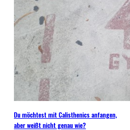
Du möchtest mit Calisthenics anfangen,
aber weißt nicht genau wie?