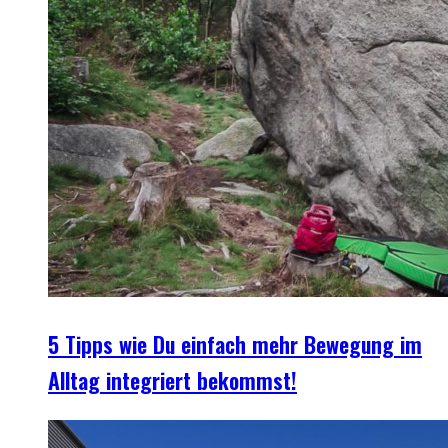
5 Tipps wie Du einfach mehr Bewegung im
Alltag integriert bekommst!