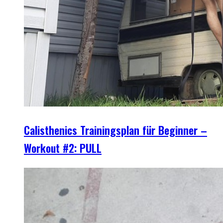
Calisthenics Trainingsplan für Beginner –
Workout #2: PULL