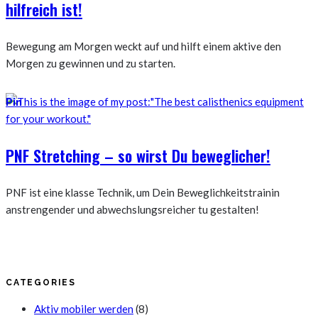
hilfreich ist!
Bewegung am Morgen weckt auf und hilft einem aktive den
Morgen zu gewinnen und zu starten.
Pin
PNF Stretching – so wirst Du beweglicher!
PNF ist eine klasse Technik, um Dein Beweglichkeitstrainin
anstrengender und abwechslungsreicher tu gestalten!
CATEGORIES
Aktiv mobiler werden
(8)