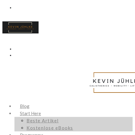
Blog
Start Here
Beste Artikel
Kostenlose eBooks