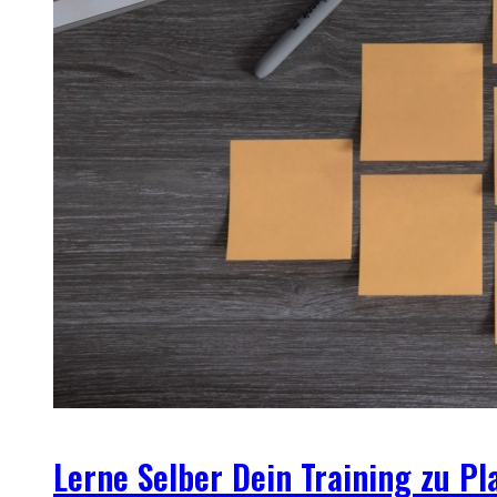
Lerne Selber Dein Training zu Pl