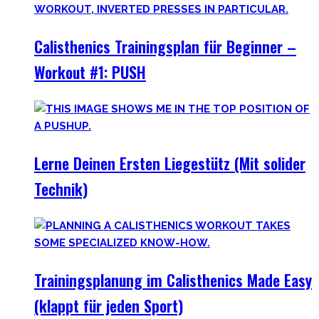
Calisthenics Trainingsplan für Beginner –
Workout #1: PUSH
Lerne Deinen Ersten Liegestütz (Mit solider
Technik)
Trainingsplanung im Calisthenics Made Easy
(klappt für jeden Sport)