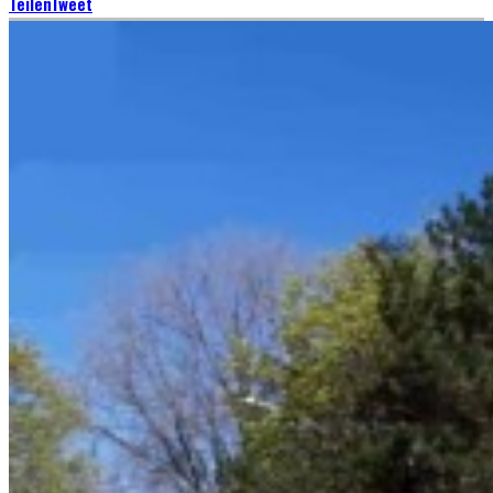
Teilen
Tweet