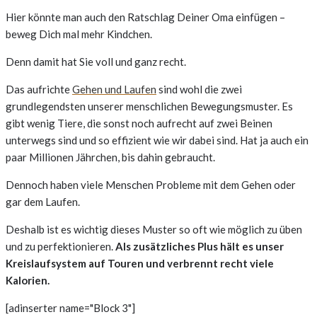
Hier könnte man auch den Ratschlag Deiner Oma einfügen –
beweg Dich mal mehr Kindchen.
Denn damit hat Sie voll und ganz recht.
Das aufrichte
Gehen und Laufen
sind wohl die zwei
grundlegendsten unserer menschlichen Bewegungsmuster. Es
gibt wenig Tiere, die sonst noch aufrecht auf zwei Beinen
unterwegs sind und so effizient wie wir dabei sind. Hat ja auch ein
paar Millionen Jährchen, bis dahin gebraucht.
Dennoch haben viele Menschen Probleme mit dem Gehen oder
gar dem Laufen.
Deshalb ist es wichtig dieses Muster so oft wie möglich zu üben
und zu perfektionieren.
Als zusätzliches Plus hält es unser
Kreislaufsystem auf Touren und verbrennt recht viele
Kalorien.
[adinserter name="Block 3"]