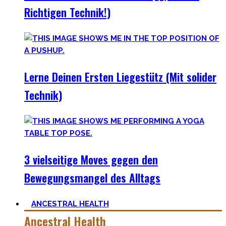
Richtigen Technik!)
Lerne Deinen Ersten Liegestütz (Mit solider
Technik)
3 vielseitige Moves gegen den
Bewegungsmangel des Alltags
ANCESTRAL HEALTH
Ancestral Health