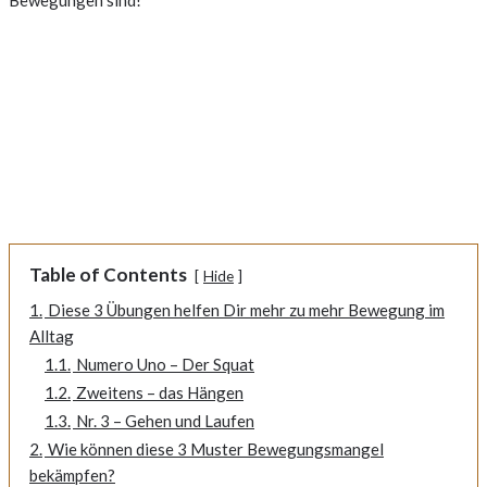
Table of Contents
Hide
1.
Diese 3 Übungen helfen Dir mehr zu mehr Bewegung im
Alltag
1.1.
Numero Uno – Der Squat
1.2.
Zweitens – das Hängen
1.3.
Nr. 3 – Gehen und Laufen
2.
Wie können diese 3 Muster Bewegungsmangel
bekämpfen?