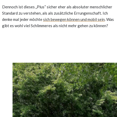
Dennoch ist dieses „Plus“ sicher eher als absoluter menschlicher
Standard zu verstehen, als als zusätzliche Errungenschaft. Ich
denke mal jeder möchte
sich bewegen können und mobil sein
. Was
gibt es wohl viel Schlimmeres als nicht mehr gehen zu können?