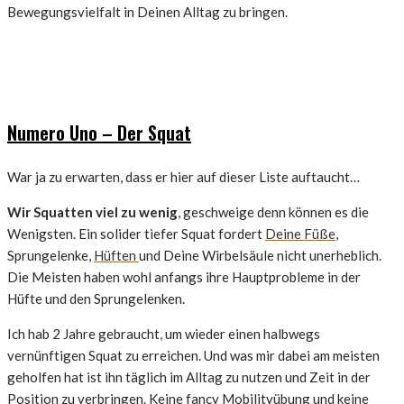
Bewegungsvielfalt in Deinen Alltag zu bringen.
Numero Uno – Der Squat
War ja zu erwarten, dass er hier auf dieser Liste auftaucht…
Wir Squatten viel zu wenig
, geschweige denn können es die
Wenigsten. Ein solider tiefer Squat fordert
Deine Füße
,
Sprungelenke,
Hüften
und Deine Wirbelsäule nicht unerheblich.
Die Meisten haben wohl anfangs ihre Hauptprobleme in der
Hüfte und den Sprungelenken.
Ich hab 2 Jahre gebraucht, um wieder einen halbwegs
vernünftigen Squat zu erreichen. Und was mir dabei am meisten
geholfen hat ist ihn täglich im Alltag zu nutzen und Zeit in der
Position zu verbringen. Keine fancy Mobilityübung und keine