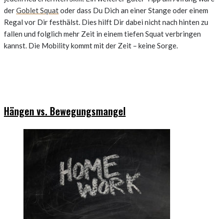
der
Goblet Squat
oder dass Du Dich an einer Stange oder einem
Regal vor Dir festhälst. Dies hilft Dir dabei nicht nach hinten zu
fallen und folglich mehr Zeit in einem tiefen Squat verbringen
kannst. Die Mobility kommt mit der Zeit – keine Sorge.
Hängen vs. Bewegungsmangel