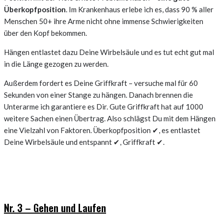
Überkopfposition
. Im Krankenhaus erlebe ich es, dass 90 % aller
Menschen 50+ ihre Arme nicht ohne immense Schwierigkeiten
über den Kopf bekommen.
Hängen entlastet dazu Deine Wirbelsäule und es tut echt gut mal
in die Länge gezogen zu werden.
Außerdem fordert es Deine Griffkraft – versuche mal für 60
Sekunden von einer Stange zu hängen. Danach brennen die
Unterarme ich garantiere es Dir. Gute Griffkraft hat auf 1000
weitere Sachen einen Übertrag. Also schlägst Du mit dem Hängen
eine Vielzahl von Faktoren. Überkopfposition ✔, es entlastet
Deine Wirbelsäule und entspannt ✔, Griffkraft ✔.
Nr. 3 – Gehen und Laufen