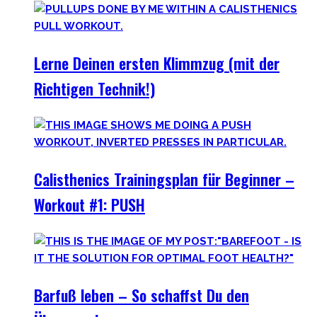
Lerne Deinen ersten Klimmzug (mit der
Richtigen Technik!)
Calisthenics Trainingsplan für Beginner –
Workout #1: PUSH
Barfuß leben – So schaffst Du den