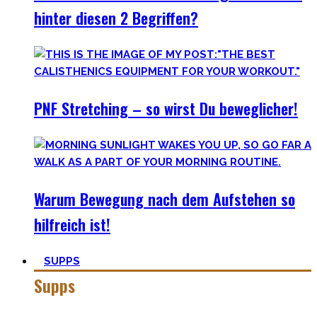
hinter diesen 2 Begriffen?
PNF Stretching – so wirst Du beweglicher!
Warum Bewegung nach dem Aufstehen so
hilfreich ist!
SUPPS
Supps