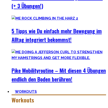
(+ 3 Übungen!)
5 Tipps wie Du einfach mehr Bewegung im
Alltag integriert bekommst!
Pike Mobilityroutine – Mit diesen 4 Übungen
endlich den Boden berühren!
WORKOUTS
Workouts