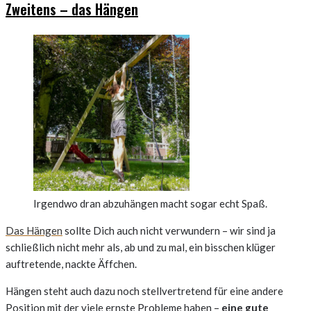
Zweitens – das Hängen
Irgendwo dran abzuhängen macht sogar echt Spaß.
Das Hängen
sollte Dich auch nicht verwundern – wir sind ja
schließlich nicht mehr als, ab und zu mal, ein bisschen klüger
auftretende, nackte Äffchen.
Hängen steht auch dazu noch stellvertretend für eine andere
Position mit der viele ernste Probleme haben –
eine gute