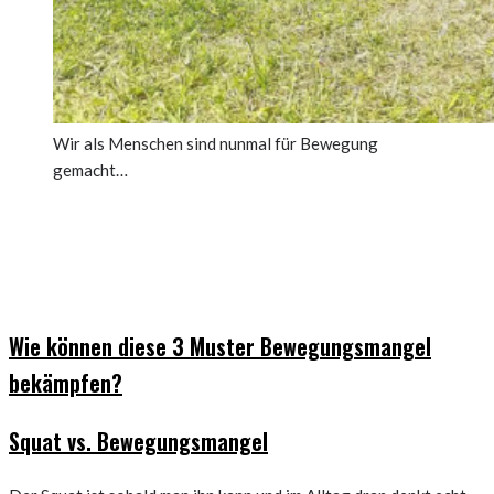
Wir als Menschen sind nunmal für Bewegung
gemacht…
Wie können diese 3 Muster Bewegungsmangel
bekämpfen?
Squat vs. Bewegungsmangel