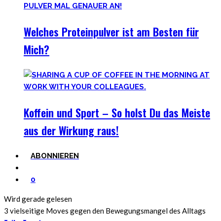
Welches Proteinpulver ist am Besten für
Mich?
Koffein und Sport – So holst Du das Meiste
aus der Wirkung raus!
ABONNIEREN
0
Wird gerade gelesen
3 vielseitige Moves gegen den Bewegungsmangel des Alltags