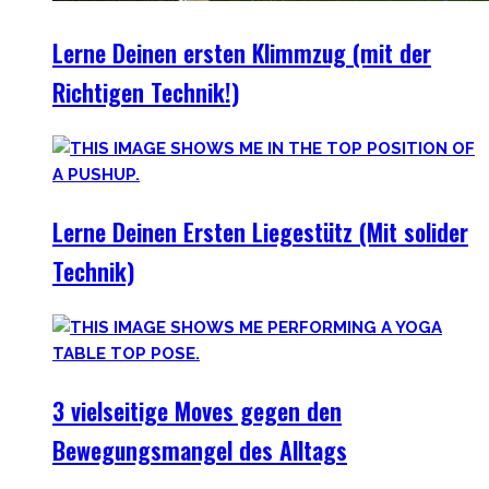
Lerne Deinen ersten Klimmzug (mit der
Richtigen Technik!)
Lerne Deinen Ersten Liegestütz (Mit solider
Technik)
3 vielseitige Moves gegen den
Bewegungsmangel des Alltags