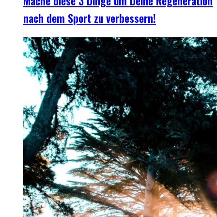
Mache diese 3 Dinge um Deine Regeneration
nach dem Sport zu verbessern!