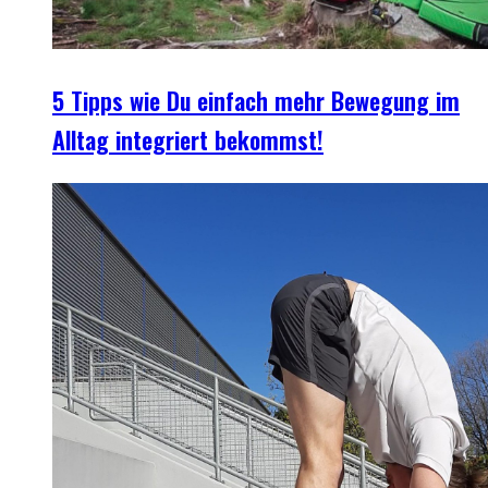
5 Tipps wie Du einfach mehr Bewegung im
Alltag integriert bekommst!