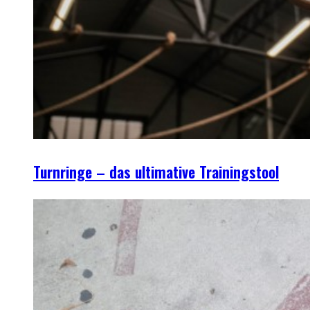
Turnringe – das ultimative Trainingstool