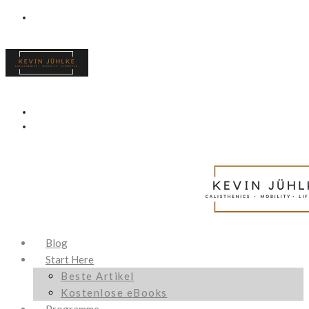
Blog
Start Here
Beste Artikel
Kostenlose eBooks