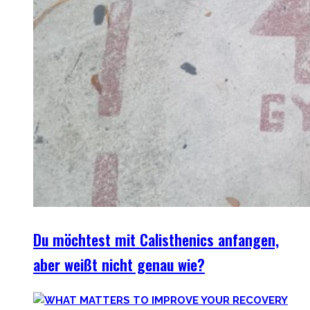
Du möchtest mit Calisthenics anfangen,
aber weißt nicht genau wie?