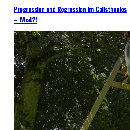
Progression und Regression im Calisthenics
– What?!