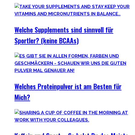
Welche Supplements sind sinnvoll für
Sportler? (keine BCAAs)
Welches Proteinpulver ist am Besten für
Mich?