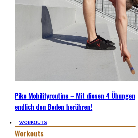
Pike Mobilityroutine – Mit diesen 4 Übungen
endlich den Boden berühren!
WORKOUTS
Workouts