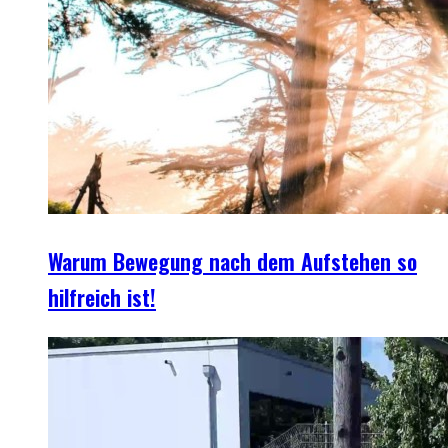
Warum Bewegung nach dem Aufstehen so
hilfreich ist!