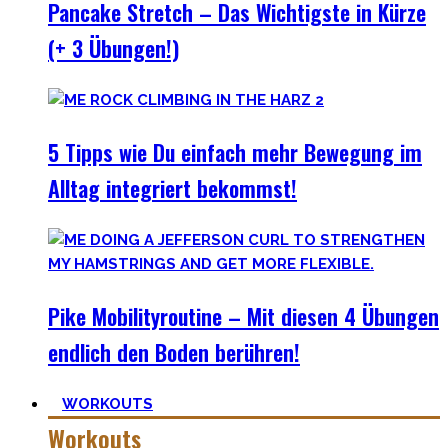
Pancake Stretch – Das Wichtigste in Kürze
(+ 3 Übungen!)
5 Tipps wie Du einfach mehr Bewegung im
Alltag integriert bekommst!
Pike Mobilityroutine – Mit diesen 4 Übungen
endlich den Boden berühren!
WORKOUTS
Workouts