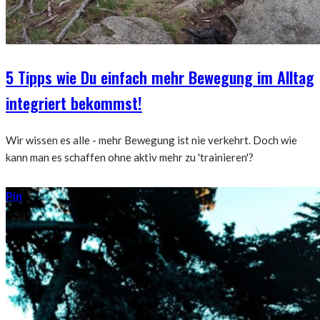
5 Tipps wie Du einfach mehr Bewegung im Alltag
integriert bekommst!
Wir wissen es alle - mehr Bewegung ist nie verkehrt. Doch wie
kann man es schaffen ohne aktiv mehr zu 'trainieren'?
Pin