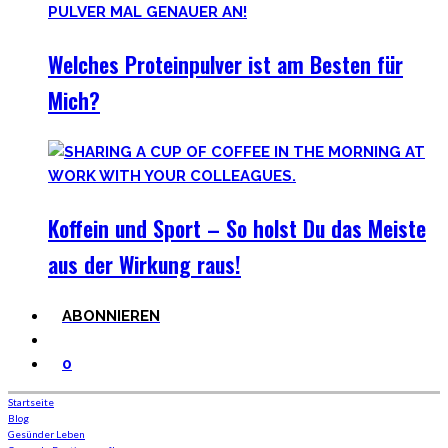
Welches Proteinpulver ist am Besten für
Mich?
Koffein und Sport – So holst Du das Meiste
aus der Wirkung raus!
ABONNIEREN
0
Startseite
Blog
Gesünder Leben