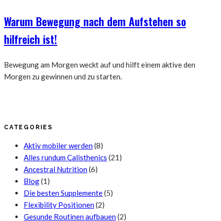
Warum Bewegung nach dem Aufstehen so
hilfreich ist!
Bewegung am Morgen weckt auf und hilft einem aktive den
Morgen zu gewinnen und zu starten.
CATEGORIES
Aktiv mobiler werden
(8)
Alles rundum Calisthenics
(21)
Ancestral Nutrition
(6)
Blog
(1)
Die besten Supplemente
(5)
Flexibility Positionen
(2)
Gesunde Routinen aufbauen
(2)