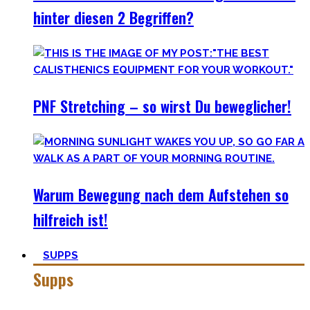
hinter diesen 2 Begriffen?
PNF Stretching – so wirst Du beweglicher!
Warum Bewegung nach dem Aufstehen so
hilfreich ist!
SUPPS
Supps