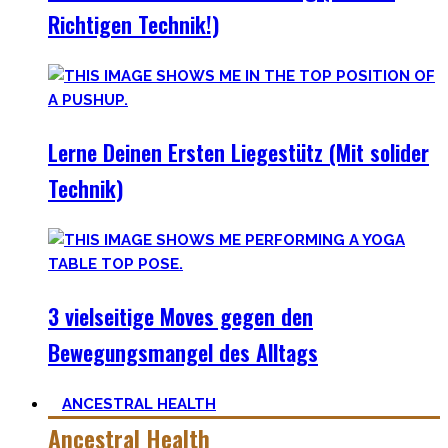
Richtigen Technik!)
Lerne Deinen Ersten Liegestütz (Mit solider
Technik)
3 vielseitige Moves gegen den
Bewegungsmangel des Alltags
ANCESTRAL HEALTH
Ancestral Health