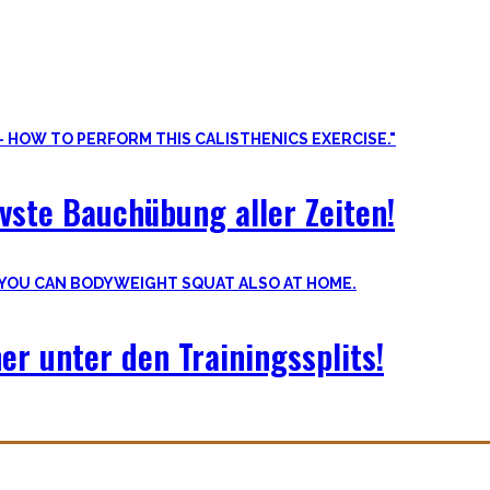
vste Bauchübung aller Zeiten!
er unter den Trainingssplits!