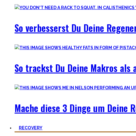
So verbesserst Du Deine Regener
So trackst Du Deine Makros als a
Mache diese 3 Dinge um Deine R
RECOVERY