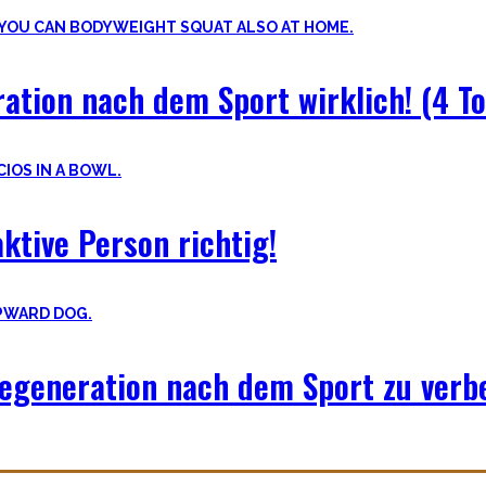
ation nach dem Sport wirklich! (4 To
ktive Person richtig!
egeneration nach dem Sport zu verb