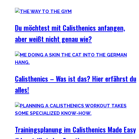
Du möchtest mit Calisthenics anfangen,
aber weißt nicht genau wie?
Calisthenics – Was ist das? Hier erfährst du
alles!
Trainingsplanung im Calisthenics Made Easy