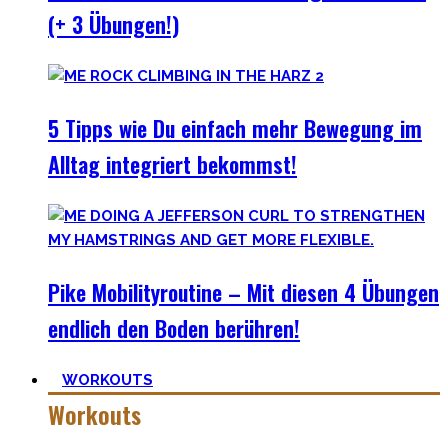
(+ 3 Übungen!)
5 Tipps wie Du einfach mehr Bewegung im
Alltag integriert bekommst!
Pike Mobilityroutine – Mit diesen 4 Übungen
endlich den Boden berühren!
WORKOUTS
Workouts