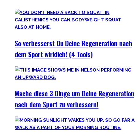
Gesundheit wird Dir danken!
So verbesserst Du Deine Regeneration nach
dem Sport wirklich! (4 Tools)
Mache diese 3 Dinge um Deine Regeneration
nach dem Sport zu verbessern!